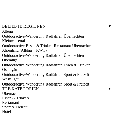
BELIEBTE REGIONEN
Allgäu
Outdooractive
·
Wanderung
·
Radfahren
·
Übernachten
Kleinwalsertal
Outdooractive
·
Essen & Trinken
·
Restaurant
·
Übernachten
Alpenland (Allgäu + KWT)
Outdooractive
·
Wanderung
·
Radfahren
·
Übernachten
Oberallgäu
Outdooractive
·
Wanderung
·
Radfahren
·
Essen & Trinken
Ostallgäu
Outdooractive
·
Wanderung
·
Radfahren
·
Sport & Freizeit
Westallgäu
Outdooractive
·
Wanderung
·
Radfahren
·
Sport & Freizeit
TOP-KATEGORIEN
Übernachten
Essen & Trinken
Restaurant
Sport & Freizeit
Hotel