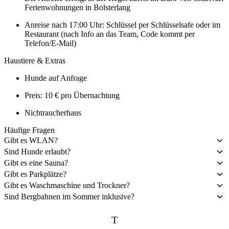
Ferienwohnungen in Bolsterlang
Anreise nach 17:00 Uhr: Schlüssel per Schlüsselsafe oder im
Restaurant (nach Info an das Team, Code kommt per
Telefon/E-Mail)
Haustiere & Extras
Hunde auf Anfrage
Preis: 10 € pro Übernachtung
Nichtraucherhaus
Häufige Fragen
Gibt es WLAN?
Sind Hunde erlaubt?
Gibt es eine Sauna?
Gibt es Parkplätze?
Gibt es Waschmaschine und Trockner?
Sind Bergbahnen im Sommer inklusive?
T