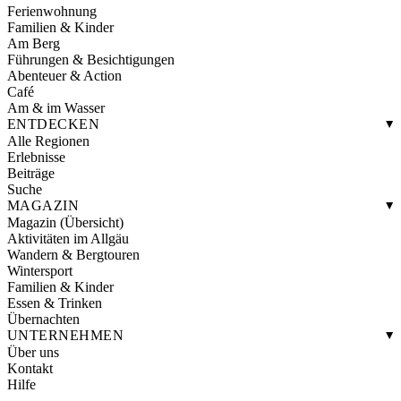
Ferienwohnung
Familien & Kinder
Am Berg
Führungen & Besichtigungen
Abenteuer & Action
Café
Am & im Wasser
ENTDECKEN
Alle Regionen
Erlebnisse
Beiträge
Suche
MAGAZIN
Magazin (Übersicht)
Aktivitäten im Allgäu
Wandern & Bergtouren
Wintersport
Familien & Kinder
Essen & Trinken
Übernachten
UNTERNEHMEN
Über uns
Kontakt
Hilfe