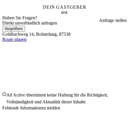
DEIN GASTGEBER
test
Haben Sie Fragen?
Anfrage stellen
Direkt unverbindlich anfragen
Vergrößern
Goldbachweg 14, Bolsterlang, 87538
Route planen
All Active übernimmt keine Haftung für die Richtigkeit,
Vollständigkeit und Aktualität dieser Inhalte.
Fehlende Informationen melden