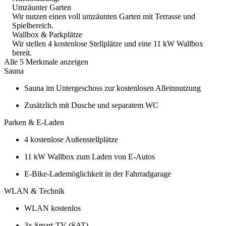
Umzäunter Garten
Wir nutzen einen voll umzäunten Garten mit Terrasse und
Spielbereich.
Wallbox & Parkplätze
Wir stellen 4 kostenlose Stellplätze und eine 11 kW Wallbox
bereit.
Alle 5 Merkmale anzeigen
Sauna
Sauna im Untergeschoss zur kostenlosen Alleinnutzung
Zusätzlich mit Dusche und separatem WC
Parken & E-Laden
4 kostenlose Außenstellplätze
11 kW Wallbox zum Laden von E-Autos
E-Bike-Lademöglichkeit in der Fahrradgarage
WLAN & Technik
WLAN kostenlos
3x Smart-TV (SAT)